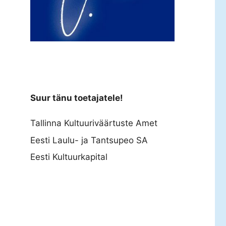
Suur tänu toetajatele!
Tallinna Kultuuriväärtuste Amet
Eesti Laulu- ja Tantsupeo SA
Eesti Kultuurkapital